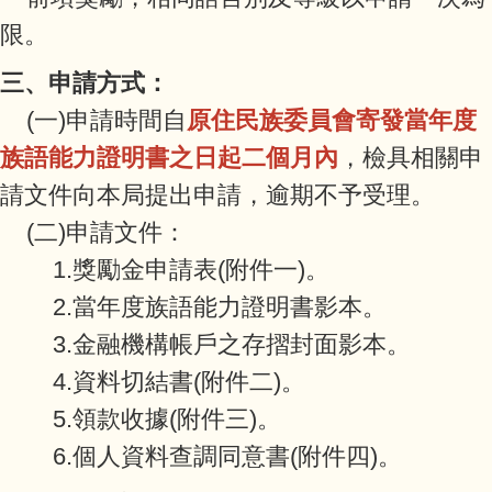
限。
三、申請方式：
(一)申請時間自
原住民族委員會寄發當年度
族語能力證明書之日起二個月內
，檢具相關申
請文件向本局提出申請，逾期不予受理。
(二)申請文件：
1.獎勵金申請表(附件一)。
2.當年度族語能力證明書影本。
3.金融機構帳戶之存摺封面影本。
4.資料切結書(附件二)。
5.領款收據(附件三)。
6.個人資料查調同意書(附件四)。