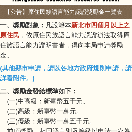
【公告】原住民族語言能力認證獎勵金一覽表
一、獎勵對象：
凡設籍本
新北市四個月以上之
原住民
，依原住民族語言能力認證辦法取得原
住族語言能力證明書者，得向本局申請獎勵
金。
(其他縣市申請，請以各地方政府規則申請，請
詳看附件。)
二、獎勵金發給標準如下：
(一)中高級：新臺幣五千元。
(二)高級：新臺幣一萬元。
(三)優級：新臺幣一萬五千元。
前項獎勵，相同語言別及等級以申請一次為