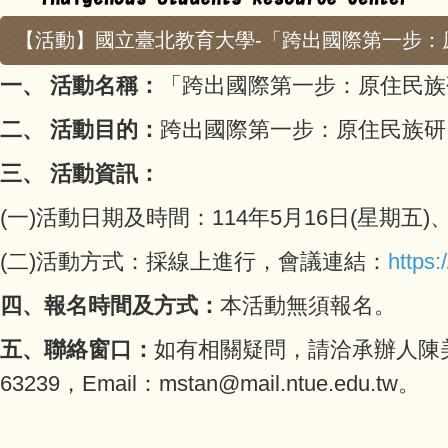
【活動】國立臺北教育大學-「跨出國際第一步
一、 活動名稱：
「跨出國際第一步：原住民族
二、 活動目的：
跨出國際第一步：原住民族研
三、 活動資訊：
(一)活動日期及時間：114年5月16日(星期五)
(二)活動方式：採線上進行，會議連結：
https:
四、報名時間及方式：
本活動無須報名。
五、聯絡窗口：
如有相關疑問，請洽承辦人陳美絲助
63239，Email：mstan@mail.ntue.edu.tw。