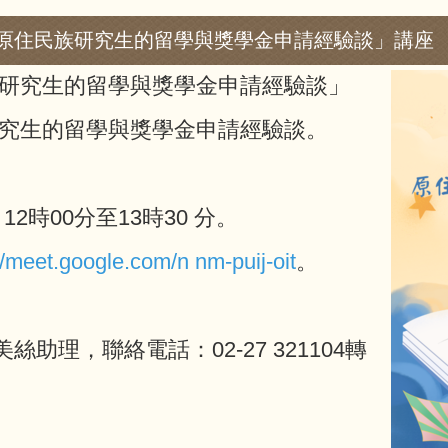
：原住民族研究生的留學與獎學金申請經驗談」講座
研究生的留學與獎學金申請經驗談」
究生的留學與獎學金申請經驗談。
、
12時00分至13時30 分。
//meet.google.com/n nm-puij-oit
。
理，聯絡電話：02-27 321104轉