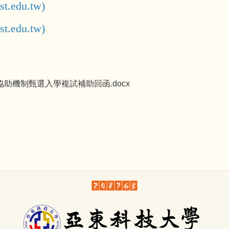
edu.tw)
edu.tw)
學協助機制甄選入學複試補助回函.docx