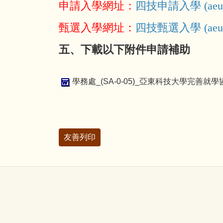
申請入學網址：
四技申請入學 (aeust.
甄選入學網址：
四技甄選入學 (aeust.
五、下載以下附件申請補助
學務處_(SA-0-05)_亞東科技大學完善就
友善列印