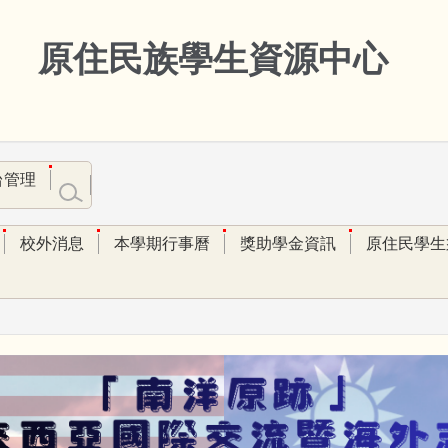
原住民族學生資源中心
台管理
校外消息
本學期行事曆
獎助學金資訊
原住民學生