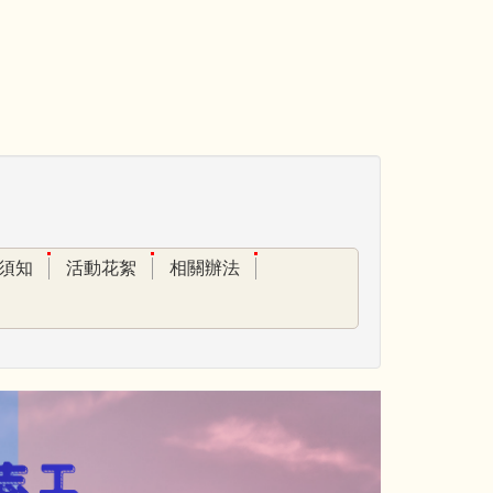
須知
活動花絮
相關辦法