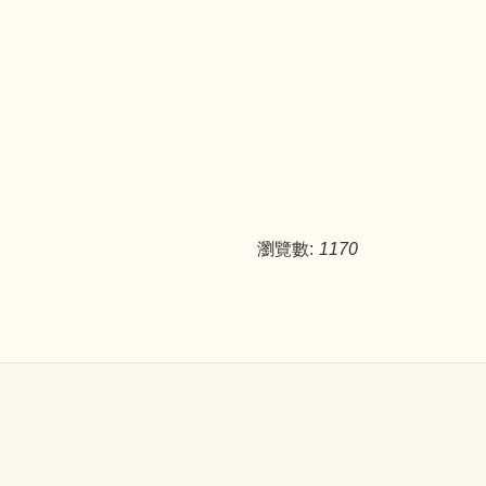
瀏覽數:
1170