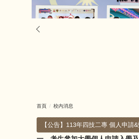
首頁
校內消息
【公告】113年四技二專 個人申請
一、考生參加大學個人申請入學