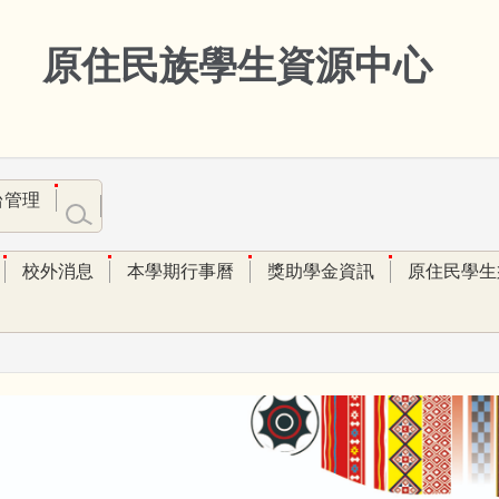
原住民族學生資源中心
台管理
校外消息
本學期行事曆
獎助學金資訊
原住民學生