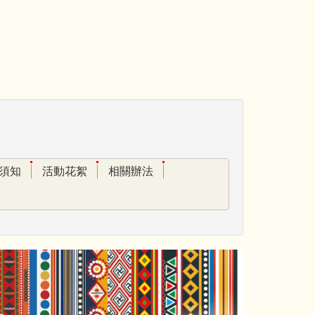
須知
活動花絮
相關辦法