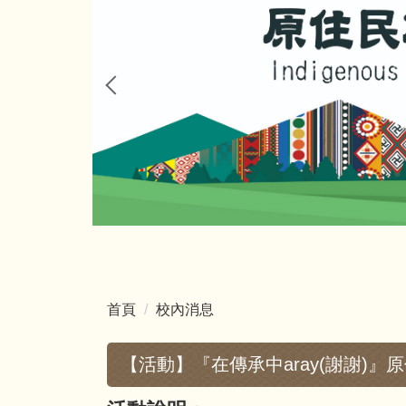
首頁
校內消息
【活動】『在傳承中aray(謝謝)』