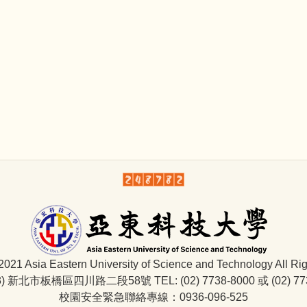
 2021 Asia Eastern University of Science and Technology All Ri
3) 新北市板橋區四川路二段58號 TEL: (02) 7738-8000 或 (02) 77
校園安全緊急聯絡專線：0936-096-525