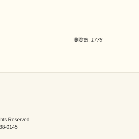
瀏覽數:
1778
ghts Reserved
38-0145