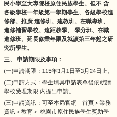
民小學至大專院校原住民族學生。但不 含
各級學校一年級第一學期學生、各級學校進
修部、推廣 進修班、建教班、在職專班、
進修補習學校、遠距教學、 學分班、在職
進修班、延長修業年限及就讀第三年起之研
究所學生。
三、 申請期限及事項：
(一)申請期限：115年3月1日至3月24日止。
(二)申請方式：學生填具申請表單後依就讀
學校受理期限 內提出申請。
(三)申請資訊：可至本局官網「首頁＞業務
資訊＞教育＞ 桃園市原住民族學生獎助學