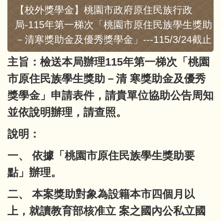
【校外獎學金】桃園市政府原住民族行政
局-115年第一梯次「桃園市原住民族學生獎助
－清寒獎助金及優秀獎學金」---115/3/24截止
主旨：檢送本局辦理115年第一梯次「桃園
市原住民族學生獎助－清 寒獎助金及優秀
獎學金」申請表件，請貴單位協助公告周知
並依說明辦理，請查照。
說明：
一、 依據「桃園市原住民族學生獎助要
點」辦理。
二、 本案獎助對象為設籍本市四個月以
上，就讀教育部核准立 案之國內公私立國