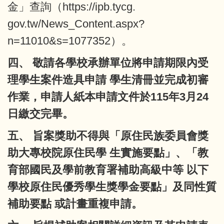
金」查詢（https://ipb.tycg.
gov.tw/News_Content.aspx?
n=11010&s=1077352）。
四、 敬請各學校承辦單位將申請期限內受
理學生案件造具申請 學生清冊並完成初審
作業，申請人紙本申請文件於115年3月24
日繳交完畢。
五、 旨案獎助不得與「原住民族委員會獎
助大專校院原住民學 生實施要點」、「教
育部國民及學前教育署補助高級中等 以下
學校原住民優秀學生獎學金要點」及同性質
補助要點 或計畫重複申請。