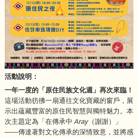
活動說明：
一年一度的「原住民族文化週」再次來臨！
這場活動彷彿一扇通往文化寶藏的窗戶，展
示出蘊藏豐富的原住民智慧與獨特魅力。本
次主題定為「在傳承中
Aray
（謝謝）」
——傳達著對文化傳承的深情致意，並將感