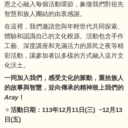
恩之心融入每個活動環節，象徵我們對祖先
智慧和族人團結的由衷感謝。
在這裡，我們邀請您與年輕世代共同探索、
體驗和認識自己的文化根源。活動包含手作
工藝、深度講座和充滿活力的原民之夜等精
彩活動，讓參加者以多樣的方式融入這片文
化沃土。
一同加入我們，感受文化的脈動，重拾族人
的故事與智慧，並向傳承的精神致上我們的
Aray
！
🔅
活動日期：113年12月11日(三) ~12月13
日(五)