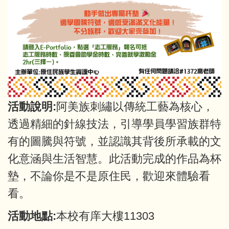
活動說明:
阿美族刺繡以傳統工藝為核心，
透過精細的針線技法，引導學員學習族群特
有的圖騰與符號，並認識其背後所承載的文
化意涵與生活智慧。此活動完成的作品為杯
墊，不論你是不是原住民，歡迎來體驗看
看。
活動地點:
本校有庠大樓11303