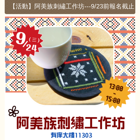
【活動】阿美族刺繡工作坊---9/23前報名截止