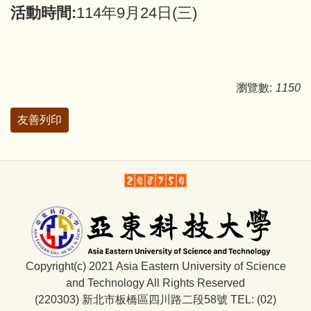
活動時間:
114年9月24日(三)
瀏覽數:
1150
友善列印
Copyright(c) 2021 Asia Eastern University of Science
and Technology All Rights Reserved
(220303) 新北市板橋區四川路二段58號 TEL: (02)