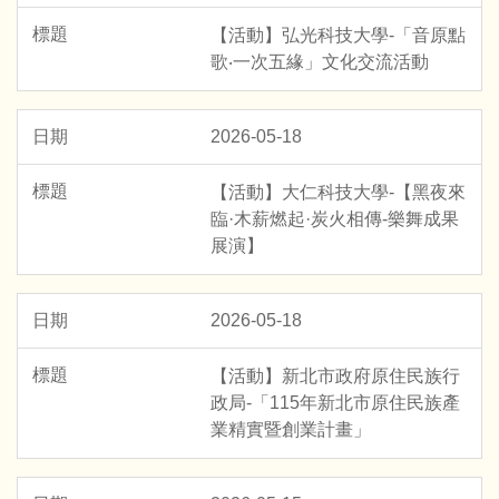
【活動】弘光科技大學-「音原點
歌‧一次五緣」文化交流活動
2026-05-18
【活動】大仁科技大學-【黑夜來
臨·木薪燃起·炭火相傳-樂舞成果
展演】
2026-05-18
【活動】新北市政府原住民族行
政局-「115年新北市原住民族產
業精實暨創業計畫」