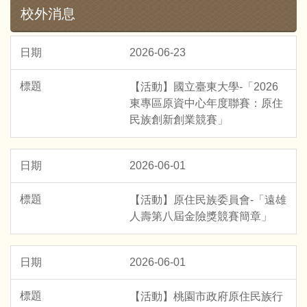
校外消息
2026-06-23
【活動】國立臺東大學-「2026
東專區原資中心年度聯賽：原住
民族創新創業競賽」
2026-06-01
【活動】原住民族委員會-「遠雄
人壽第八屆金險獎競賽簡章」
2026-06-01
【活動】桃園市政府原住民族行