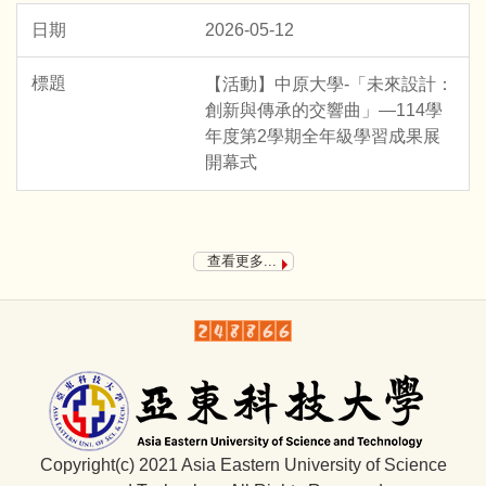
2026-05-12
【活動】中原大學-「未來設計：
創新與傳承的交響曲」—114學
年度第2學期全年級學習成果展
開幕式
查看更多...
Copyright(c) 2021 Asia Eastern University of Science