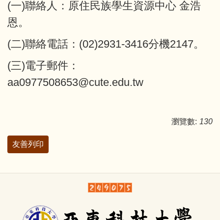
(一)聯絡人：原住民族學生資源中心 金浩
恩。
(二)聯絡電話：(02)2931-3416分機2147。
(三)電子郵件：
aa0977508653@cute.edu.tw
瀏覽數:
130
友善列印