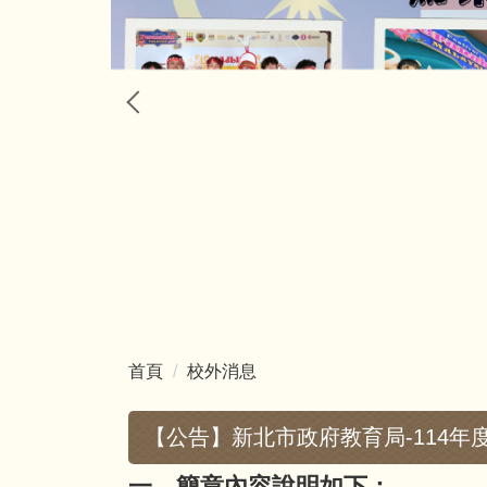
首頁
校外消息
【公告】新北市政府教育局-114
一、簡章內容說明如下：