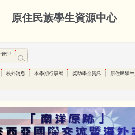
原住民族學生資源中心
台管理
校外消息
本學期行事曆
獎助學金資訊
原住民學生