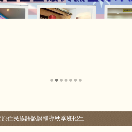
年度原住民族語認證輔導秋季班招生