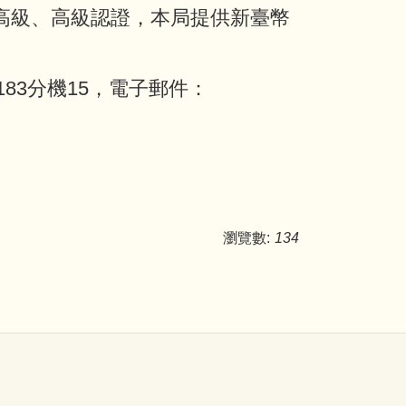
中高級、高級認證，本局提供新臺幣
83分機15，電子郵件：
瀏覽數:
134