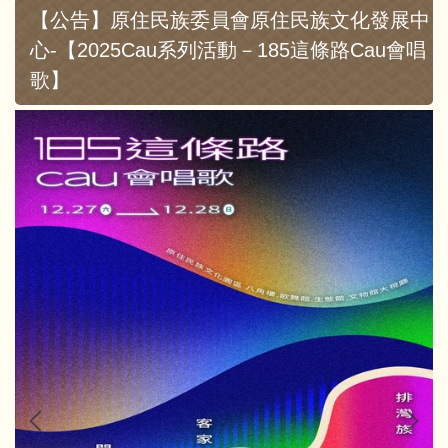
【公告】原住民族委員會原住民族文化發展中
心-【2025Cau系列活動－185這條路Cau會唱
歌】