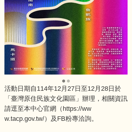
活動日期自114年12月27日至12月28日於
「臺灣原住民族文化園區」辦理，相關資訊
請逕至本中心官網（
https://ww
w.tacp.gov.tw/
）及FB粉專洽詢。