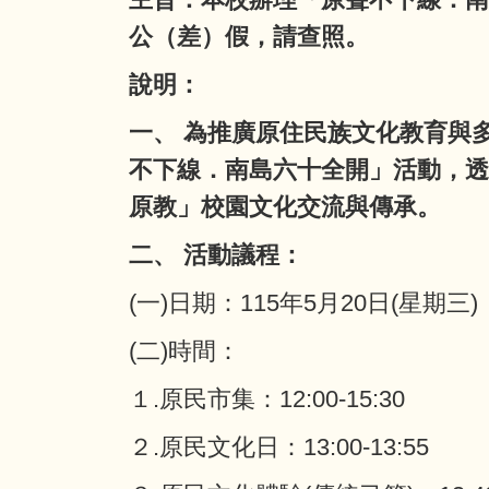
公（差）假，請查照。
說明：
一、 為推廣原住民族文化教育與
不下線．南島六十全開」活動，透
原教」校園文化交流與傳承。
二、 活動議程：
(一)日期：115年5月20日(星期三)
(二)時間：
１.原民市集：12:00-15:30
２.原民文化日：13:00-13:55