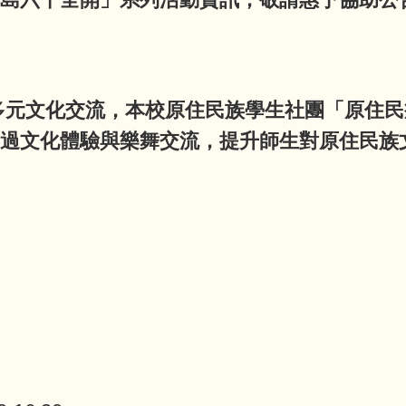
多元文化交流，本校原住民族學生社團「原住
過文化體驗與樂舞交流，提升師生對原住民族