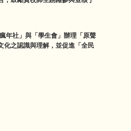
民瘋年社」與「學生會」辦理「原聲
文化之認識與理解，並促進「全民