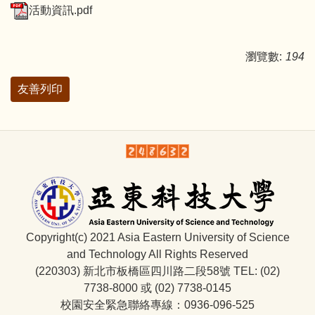
活動資訊.pdf
瀏覽數:
194
友善列印
Copyright(c) 2021 Asia Eastern University of Science
and Technology All Rights Reserved
(220303) 新北市板橋區四川路二段58號 TEL: (02)
7738-8000 或 (02) 7738-0145
校園安全緊急聯絡專線：0936-096-525